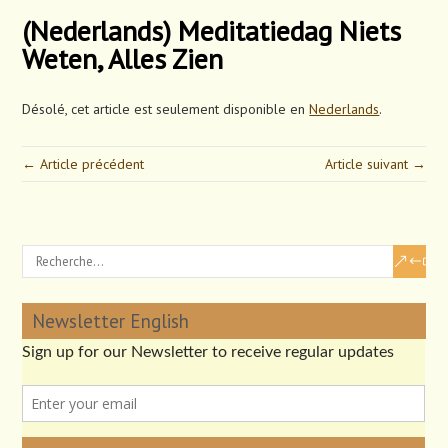
(Nederlands) Meditatiedag Niets
Weten, Alles Zien
Désolé, cet article est seulement disponible en
Nederlands
.
← Article précédent
Article suivant →
Newsletter English