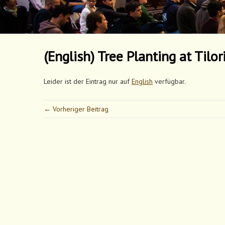
(English) Tree Planting at Tilo
Leider ist der Eintrag nur auf
English
verfügbar.
← Vorheriger Beitrag