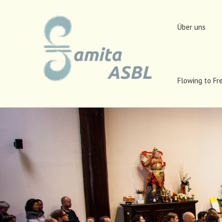
Über uns
Flowing to Fr