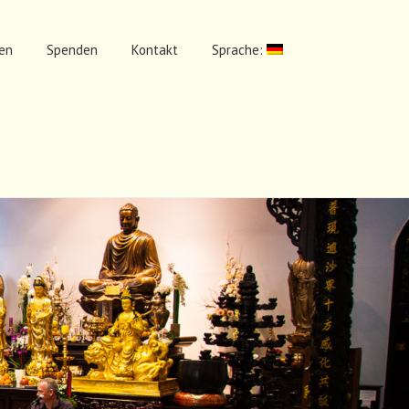
en
Spenden
Kontakt
Sprache: