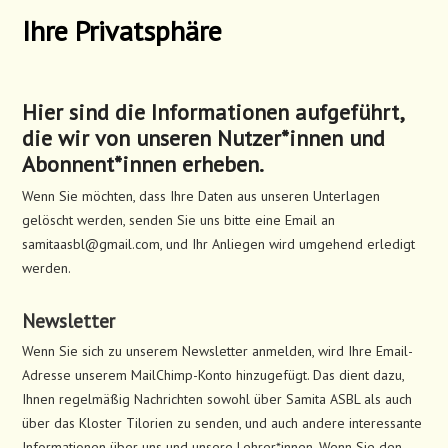
Ihre Privatsphäre
Hier sind die Informationen aufgeführt,
die wir von unseren Nutzer*innen und
Abonnent*innen erheben.
Wenn Sie möchten, dass Ihre Daten aus unseren Unterlagen
gelöscht werden, senden Sie uns bitte eine Email an
samitaasbl@gmail.com, und Ihr Anliegen wird umgehend erledigt
werden.
Newsletter
Wenn Sie sich zu unserem Newsletter anmelden, wird Ihre Email-
Adresse unserem MailChimp-Konto hinzugefügt. Das dient dazu,
Ihnen regelmäßig Nachrichten sowohl über Samita ASBL als auch
über das Kloster Tilorien zu senden, und auch andere interessante
Informationen über uns und unsere Lehrer*innen. Wenn Sie den