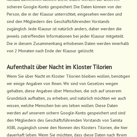
sicheren Google-Konto gespeichert. Die Daten können von der
Person, die in der Klausur unterrichtet, eingesehen werden und
sind den Mitgliedern des Geschäftsführenden Vorstands
zugänglich. Jede Klausur ist natürlich anders, daher werden die
jeweils zutreffenden Informationen bei jeder Klausur mitgeteilt.
Die in diesem Zusammenhang erhobenen Daten werden innerhalb
von 2 Monaten nach Ende der Klausur gelöscht.
Aufenthalt über Nacht im Kloster Tilorien
Wenn Sie über Nacht im Kloster Tilorien bleiben wollen, benötigen
wir einige Angaben von Ihnen. Wir sind von Gesetzes wegen
gehalten, diese Angaben über Menschen, die sich auf unserem
Grundstück aufhalten, zu erheben, und natürlich möchten wir auch
wissen, welche Menschen bei uns leben wollen. Diese Daten
werden auf unserem sichern Google-Konto gespeichert und sind
den Mitgliedern des Geschäftsführenden Vorstands von Samita
ASBL zugänglich sowie den Nonnen des Klosters Tilorien, die hier
dauerhaft leben. Wenn Sie möchten, dass diese Daten nach Ihrem