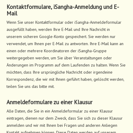
Kontaktformulare, iSangha-Anmeldung und E-
Mail
Wenn Sie unser Kontaktformular oder iSangha-Anmeldeformular
ausgefüllt haben, werden Ihre E-Mail und Ihre Nachricht in
unserem sicheren Google-Konto gespeichert. Sie werden nur
verwendet, um Ihnen per E-Mail zu antworten. Ihre E-Mail kann an
einen oder mehrere Koordinatoren der iSangha-Gruppe
weitergegeben werden, um Sie über Veranstaltungen oder
Änderungen im Programm auf dem Laufenden zu halten. Wenn Sie
möchten, dass Ihre ursprüngliche Nachricht oder irgendeine
Korrespondenz, die wir mit Ihnen geführt haben, gelöscht werden,
teilen Sie uns das bitte mit.
Anmeldeformulare zu einer Klausur
Alle Daten, die Sie in ein Anmeldeformular zu einer Klausur
eintragen, dienen nur dem Zweck, dass Sie sich zu dieser Klausur
anmelden und wir mit Ihnen bei Fragen und anderen Anliegen
Kontakt aufnehmen können. Diese Daten werden auf unserem