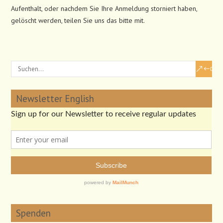
Aufenthalt, oder nachdem Sie Ihre Anmeldung storniert haben,
gelöscht werden, teilen Sie uns das bitte mit.
Newsletter English
Spenden