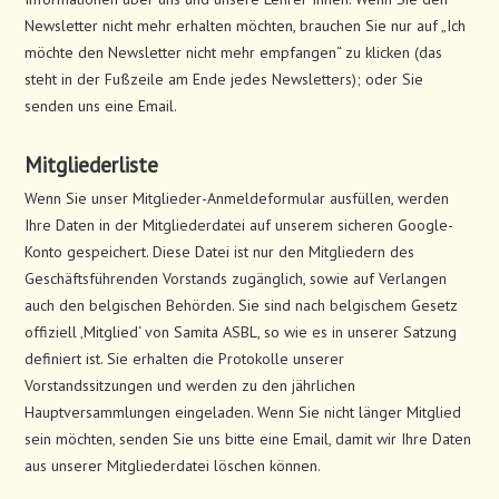
Newsletter nicht mehr erhalten möchten, brauchen Sie nur auf „Ich
möchte den Newsletter nicht mehr empfangen“ zu klicken (das
steht in der Fußzeile am Ende jedes Newsletters); oder Sie
senden uns eine Email.
Mitgliederliste
Wenn Sie unser Mitglieder-Anmeldeformular ausfüllen, werden
Ihre Daten in der Mitgliederdatei auf unserem sicheren Google-
Konto gespeichert. Diese Datei ist nur den Mitgliedern des
Geschäftsführenden Vorstands zugänglich, sowie auf Verlangen
auch den belgischen Behörden. Sie sind nach belgischem Gesetz
offiziell ‚Mitglied‘ von Samita ASBL, so wie es in unserer Satzung
definiert ist. Sie erhalten die Protokolle unserer
Vorstandssitzungen und werden zu den jährlichen
Hauptversammlungen eingeladen. Wenn Sie nicht länger Mitglied
sein möchten, senden Sie uns bitte eine Email, damit wir Ihre Daten
aus unserer Mitgliederdatei löschen können.