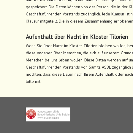
gespeichert. Die Daten können von der Person, die in der K
Geschäftsführenden Vorstands zugänglich. Jede Klausur ist n
Klausur mitgeteilt. Die in diesem Zusammenhang erhobenen
Aufenthalt über Nacht im Kloster Tilorien
Wenn Sie über Nacht im Kloster Tilorien bleiben wollen, b
diese Angaben über Menschen, die sich auf unserem Grundst
Menschen bei uns leben wollen. Diese Daten werden auf un
Geschäftsführenden Vorstands von Samita ASBL zugänglich s
möchten, dass diese Daten nach Ihrem Aufenthalt, oder nach
bitte mit.