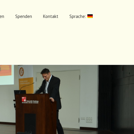
en
Spenden
Kontakt
Sprache: