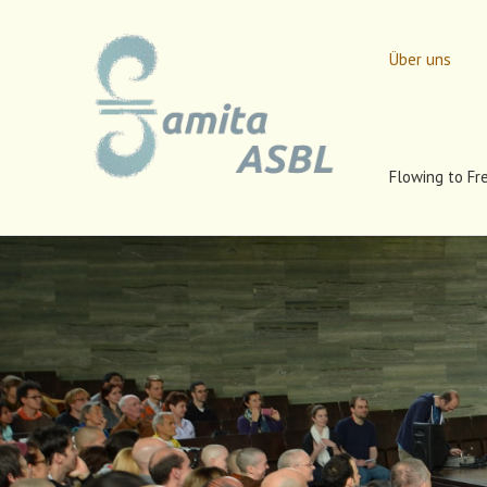
Über uns
Flowing to Fr