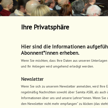
Ihre Privatsphäre
Hier sind die Informationen aufgefüh
Abonnent*innen erheben.
Wenn Sie möchten, dass Ihre Daten aus unseren Unterlagen 
und Ihr Anliegen wird umgehend erledigt werden.
Newsletter
Wenn Sie sich zu unserem Newsletter anmelden, wird Ihre E
regelmäßig Nachrichten sowohl über Samita ASBL als auch ü
Informationen über uns und unsere Lehrer*innen. Wenn Sie 
den Newsletter nicht mehr empfangen“ zu klicken (das steht