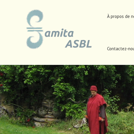
À propos de 
Contactez-no