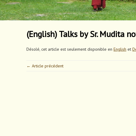
(English) Talks by Sr. Mudita 
Désolé, cet article est seulement disponible en
English
et
D
← Article précédent