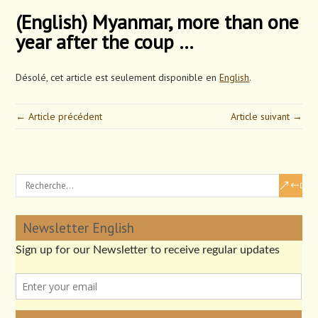
(English) Myanmar, more than one
year after the coup …
Désolé, cet article est seulement disponible en
English
.
← Article précédent
Article suivant →
Newsletter English