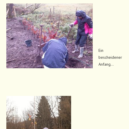
Ein
bescheidener
Anfang…