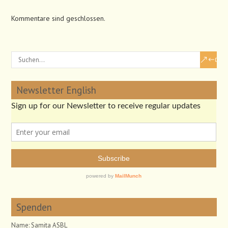
Kommentare sind geschlossen.
Newsletter English
Spenden
Name: Samita ASBL