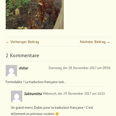
← Vorheriger Beitrag
Nächster Beitrag →
2 Kommentare
didier
Dienstag, der 28. November 2017 um 09:36
Formidable ! La traduction française suit…
Sabbamitta
Mittwoch, der 29. November 2017 um 16:51
Un grand merci, Didier, pour la traduction française ! C’est
tellement un précieux soutien