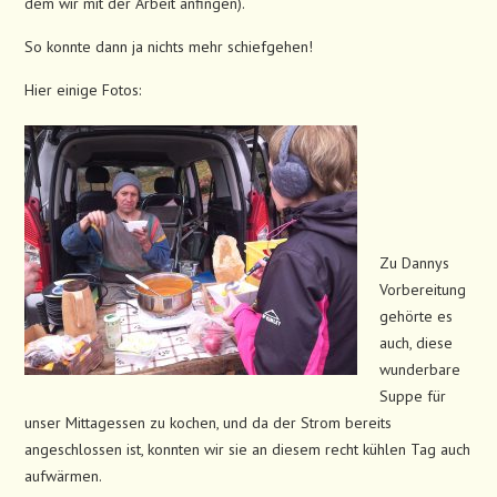
dem wir mit der Arbeit anfingen).
So konnte dann ja nichts mehr schiefgehen!
Hier einige Fotos:
Zu Dannys
Vorbereitung
gehörte es
auch, diese
wunderbare
Suppe für
unser Mittagessen zu kochen, und da der Strom bereits
angeschlossen ist, konnten wir sie an diesem recht kühlen Tag auch
aufwärmen.