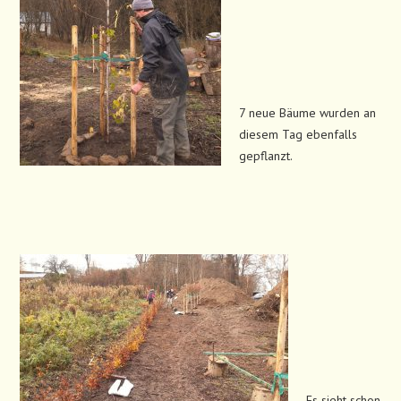
7 neue Bäume wurden an
diesem Tag ebenfalls
gepflanzt.
Es sieht schon