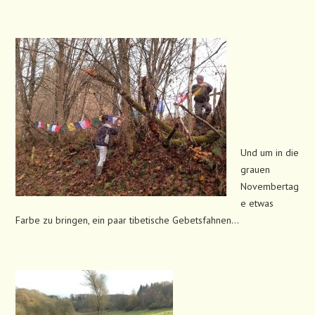
Und um in die
grauen
Novembertag
e etwas
Farbe zu bringen, ein paar tibetische Gebetsfahnen…