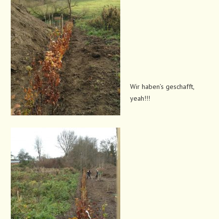
Wir haben’s geschafft,
yeah!!!