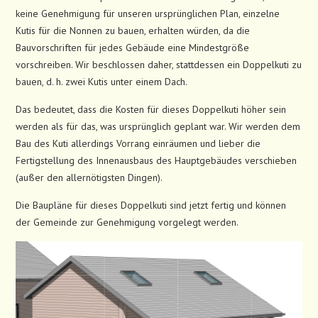
keine Genehmigung für unseren ursprünglichen Plan, einzelne
Kutis für die Nonnen zu bauen, erhalten würden, da die
Bauvorschriften für jedes Gebäude eine Mindestgröße
vorschreiben. Wir beschlossen daher, stattdessen ein Doppelkuti zu
bauen, d. h. zwei Kutis unter einem Dach.
Das bedeutet, dass die Kosten für dieses Doppelkuti höher sein
werden als für das, was ursprünglich geplant war. Wir werden dem
Bau des Kuti allerdings Vorrang einräumen und lieber die
Fertigstellung des Innenausbaus des Hauptgebäudes verschieben
(außer den allernötigsten Dingen).
Die Baupläne für dieses Doppelkuti sind jetzt fertig und können
der Gemeinde zur Genehmigung vorgelegt werden.