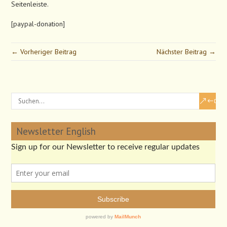
Seitenleiste.
[paypal-donation]
← Vorheriger Beitrag
Nächster Beitrag →
Newsletter English