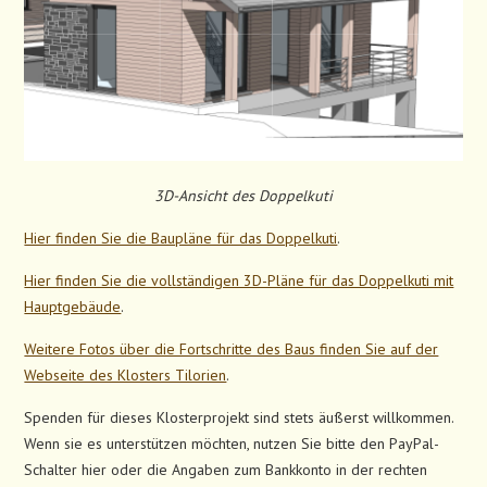
3D-Ansicht des Doppelkuti
Hier finden Sie die Baupläne für das Doppelkuti
.
Hier finden Sie die vollständigen 3D-Pläne für das Doppelkuti mit
Hauptgebäude
.
Weitere Fotos über die Fortschritte des Baus finden Sie auf der
Webseite des Klosters Tilorien
.
Spenden für dieses Klosterprojekt sind stets äußerst willkommen.
Wenn sie es unterstützen möchten, nutzen Sie bitte den PayPal-
Schalter hier oder die Angaben zum Bankkonto in der rechten