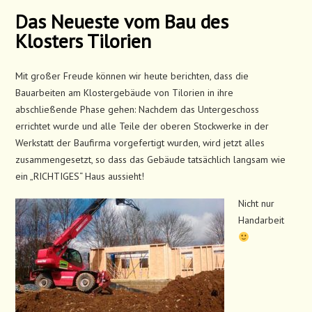
Das Neueste vom Bau des
Klosters Tilorien
Mit großer Freude können wir heute berichten, dass die
Bauarbeiten am Klostergebäude von Tilorien in ihre
abschließende Phase gehen: Nachdem das Untergeschoss
errichtet wurde und alle Teile der oberen Stockwerke in der
Werkstatt der Baufirma vorgefertigt wurden, wird jetzt alles
zusammengesetzt, so dass das Gebäude tatsächlich langsam wie
ein „RICHTIGES“ Haus aussieht!
Nicht nur
Handarbeit