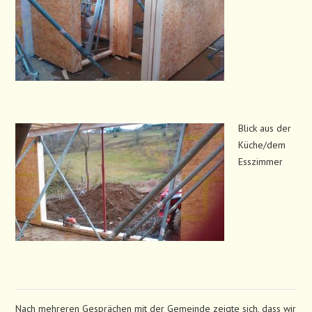
Blick aus der
Küche/dem
Esszimmer
Nach mehreren Gesprächen mit der Gemeinde zeigte sich, dass wir