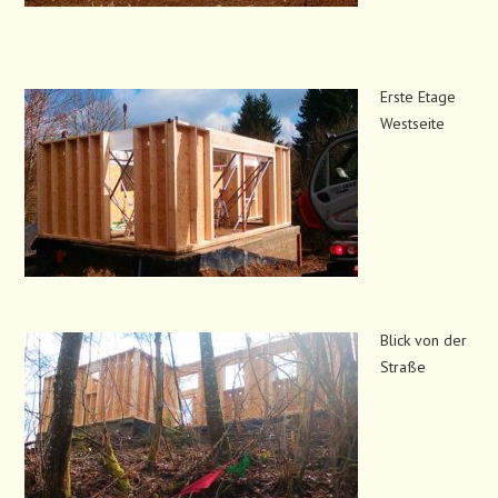
Erste Etage
Westseite
Blick von der
Straße