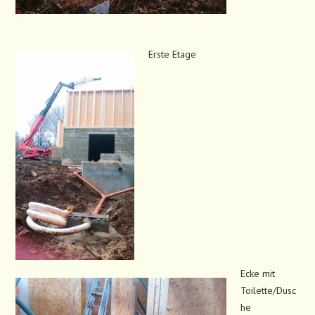
Erste Etage
Ecke mit
Toilette/Dusc
he