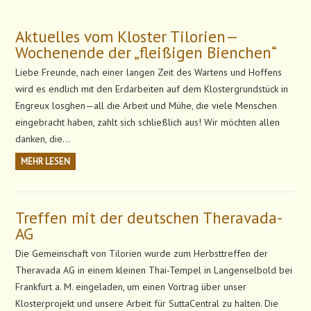
Aktuelles vom Kloster Tilorien—
Wochenende der „fleißigen Bienchen“
Liebe Freunde, nach einer langen Zeit des Wartens und Hoffens
wird es endlich mit den Erdarbeiten auf dem Klostergrundstück in
Engreux losghen—all die Arbeit und Mühe, die viele Menschen
eingebracht haben, zahlt sich schließlich aus! Wir möchten allen
danken, die…
MEHR LESEN
Treffen mit der deutschen Theravada-
AG
Die Gemeinschaft von Tilorien wurde zum Herbsttreffen der
Theravada AG in einem kleinen Thai-Tempel in Langenselbold bei
Frankfurt a. M. eingeladen, um einen Vortrag über unser
Klosterprojekt und unsere Arbeit für SuttaCentral zu halten. Die