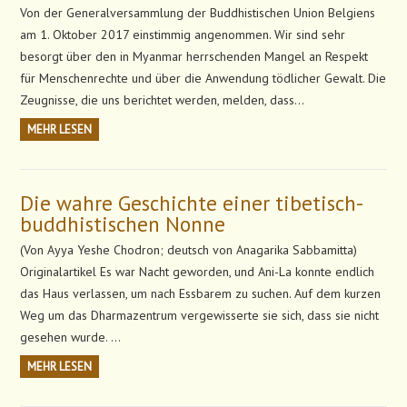
Von der Generalversammlung der Buddhistischen Union Belgiens
am 1. Oktober 2017 einstimmig angenommen. Wir sind sehr
besorgt über den in Myanmar herrschenden Mangel an Respekt
für Menschenrechte und über die Anwendung tödlicher Gewalt. Die
Zeugnisse, die uns berichtet werden, melden, dass…
MEHR LESEN
Die wahre Geschichte einer tibetisch-
buddhistischen Nonne
(Von Ayya Yeshe Chodron; deutsch von Anagarika Sabbamitta)
Originalartikel Es war Nacht geworden, und Ani-La konnte endlich
das Haus verlassen, um nach Essbarem zu suchen. Auf dem kurzen
Weg um das Dharmazentrum vergewisserte sie sich, dass sie nicht
gesehen wurde. …
MEHR LESEN