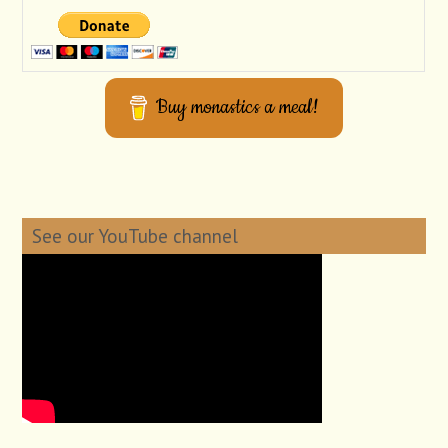
Buy monastics a meal!
See our YouTube channel