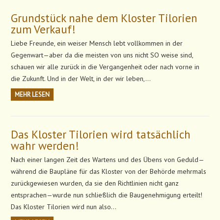
Grundstück nahe dem Kloster Tilorien
zum Verkauf!
Liebe Freunde, ein weiser Mensch lebt vollkommen in der
Gegenwart—aber da die meisten von uns nicht SO weise sind,
schauen wir alle zurück in die Vergangenheit oder nach vorne in
die Zukunft. Und in der Welt, in der wir leben,…
MEHR LESEN
Das Kloster Tilorien wird tatsächlich
wahr werden!
Nach einer langen Zeit des Wartens und des Übens von Geduld—
während die Baupläne für das Kloster von der Behörde mehrmals
zurückgewiesen wurden, da sie den Richtlinien nicht ganz
entsprachen—wurde nun schließlich die Baugenehmigung erteilt!
Das Kloster Tilorien wird nun also…