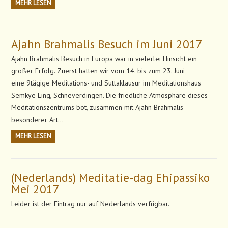
MEHR LESEN
Ajahn Brahmalis Besuch im Juni 2017
Ajahn Brahmalis Besuch in Europa war in vielerlei Hinsicht ein
großer Erfolg. Zuerst hatten wir vom 14. bis zum 23. Juni
eine 9tägige Meditations- und Suttaklausur im Meditationshaus
Semkye Ling, Schneverdingen. Die friedliche Atmosphäre dieses
Meditationszentrums bot, zusammen mit Ajahn Brahmalis
besonderer Art…
MEHR LESEN
(Nederlands) Meditatie-dag Ehipassiko
Mei 2017
Leider ist der Eintrag nur auf Nederlands verfügbar.