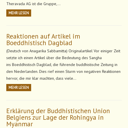
Theravada AG ist die Gruppe,…
MEHR LESEN
Reaktionen auf Artikel im
Boeddhistisch Dagblad
(Deutsch von Anagarika Sabbamitta) Originalartikel Vor einiger Zeit
setzte ich einen Artikel über die Bedeutung des Sangha
ins Boeddhistisch Dagblad, die führende buddhistische Zeitung in
den Niederlanden. Dies rief einen Sturm von negativen Reaktionen
hervor, die mir klar machten, dass viele…
MEHR LESEN
Erklärung der Buddhistischen Union
Belgiens zur Lage der Rohingya in
Myanmar