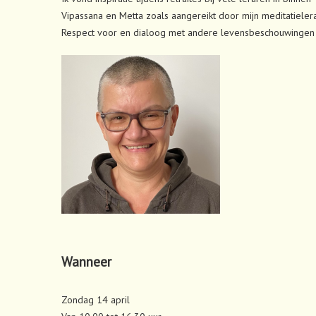
Vipassana en Metta zoals aangereikt door mijn meditatielera
Respect voor en dialoog met andere levensbeschouwingen d
Wanneer
Zondag 14 april