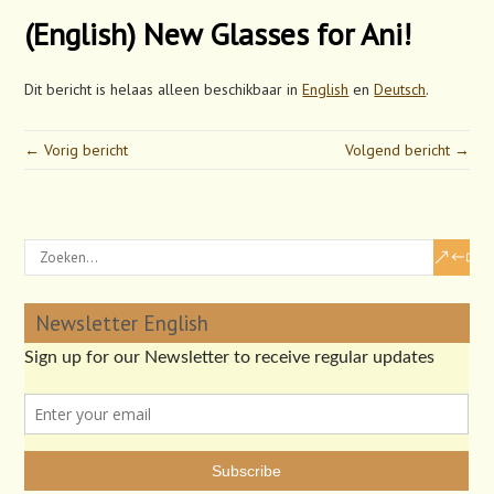
(English) New Glasses for Ani!
Dit bericht is helaas alleen beschikbaar in
English
en
Deutsch
.
← Vorig bericht
Volgend bericht →
Newsletter English