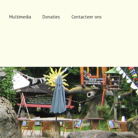
Multimedia
Donaties
Contacteer ons