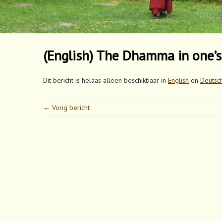
(English) The Dhamma in one’
Dit bericht is helaas alleen beschikbaar in
English
en
Deutsc
← Vorig bericht